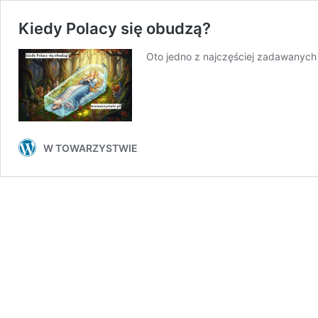
Kiedy Polacy się obudzą?
Oto jedno z najczęściej zadawanych 
W TOWARZYSTWIE