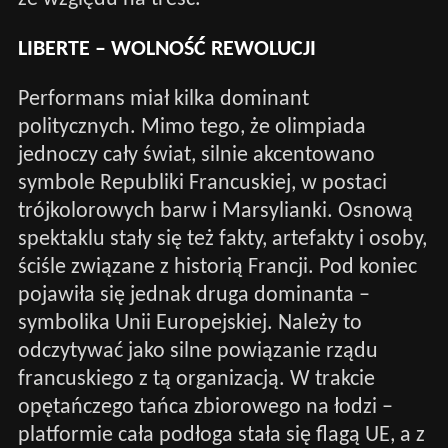
LIBERTE – WOLNOŚĆ REWOLUCJI
Performans miał kilka dominant
politycznych. Mimo tego, że olimpiada
jednoczy cały świat, silnie akcentowano
symbole Republiki Francuskiej, w postaci
trójkolorowych barw i Marsylianki. Osnową
spektaklu stały się też fakty, artefakty i osoby,
ściśle związane z historią Francji. Pod koniec
pojawiła się jednak druga dominanta –
symbolika Unii Europejskiej. Należy to
odczytywać jako silne powiązanie rządu
francuskiego z tą organizacją. W trakcie
opętańczego tańca zbiorowego na łodzi –
platformie cała podłoga stała się flagą UE, a z