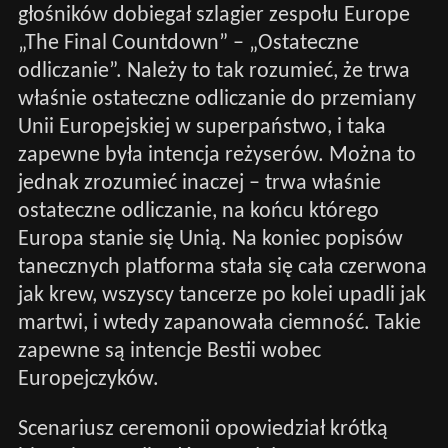
głośników dobiegał szlagier zespołu Europe
„The Final Countdown” – „Ostateczne
odliczanie”. Należy to tak rozumieć, że trwa
właśnie ostateczne odliczanie do przemiany
Unii Europejskiej w superpaństwo, i taka
zapewne była intencja reżyserów. Można to
jednak zrozumieć inaczej – trwa właśnie
ostateczne odliczanie, na końcu którego
Europa stanie się Unią. Na koniec popisów
tanecznych platforma stała się cała czerwona
jak krew, wszyscy tancerze po kolei upadli jak
martwi, i wtedy zapanowała ciemność. Takie
zapewne są intencje Bestii wobec
Europejczyków.
Scenariusz ceremonii opowiedział krótką