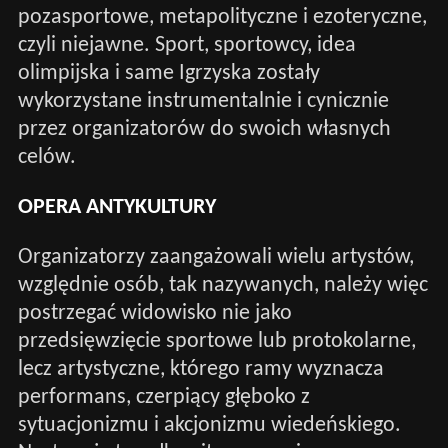
pozasportowe, metapolityczne i ezoteryczne,
czyli niejawne. Sport, sportowcy, idea
olimpijska i same Igrzyska zostały
wykorzystane instrumentalnie i cynicznie
przez organizatorów do swoich własnych
celów.
OPERA ANTYKULTURY
Organizatorzy zaangażowali wielu artystów,
względnie osób, tak nazywanych, należy więc
postrzegać widowisko nie jako
przedsięwzięcie sportowe lub protokolarne,
lecz artystyczne, którego ramy wyznacza
performans, czerpiący głęboko z
sytuacjonizmu i akcjonizmu wiedeńskiego.