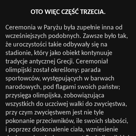
OTO WIĘC CZĘŚĆ TRZECIA.
Ceremonia w Paryżu była zupełnie inna od
wcześniejszych podobnych. Zawsze było tak,
że uroczystości takie odbywały się na
stadionie, który jako obiekt kontynuuje
tradycje antycznej Grecji. Ceremoniał
olimpijski został określony: parada
sportowców, występujących w barwach
narodowych, pod flagami swoich państw;
przysięga olimpijska, zobowiązująca
wszystkich do uczciwej walki do zwycięstwa,
przy czym zwycięstwem jest nie tyle
pokonanie przeciwników, ile swoich słabości,
i poprzez doskonalenie ciała, wzniesienie