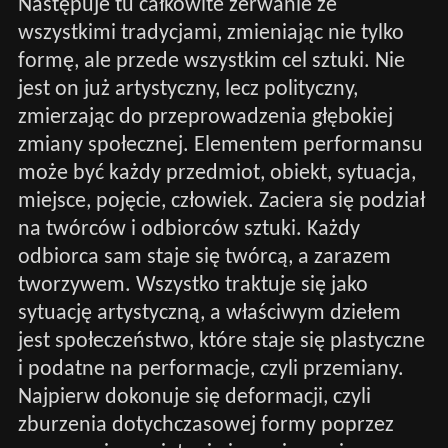
Następuje tu całkowite zerwanie ze
wszystkimi tradycjami, zmieniając nie tylko
formę, ale przede wszystkim cel sztuki. Nie
jest on już artystyczny, lecz polityczny,
zmierzając do przeprowadzenia głębokiej
zmiany społecznej. Elementem performansu
może być każdy przedmiot, obiekt, sytuacja,
miejsce, pojęcie, człowiek. Zaciera się podział
na twórców i odbiorców sztuki. Każdy
odbiorca sam staje się twórcą, a zarazem
tworzywem. Wszystko traktuje się jako
sytuację artystyczną, a właściwym dziełem
jest społeczeństwo, które staje się plastyczne
i podatne na performacje, czyli przemiany.
Najpierw dokonuje się deformacji, czyli
zburzenia dotychczasowej formy poprzez