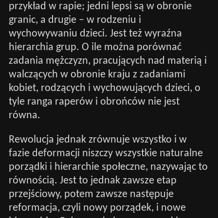
przykład w rapie; jedni lepsi są w obronie
granic, a drugie – w rodzeniu i
wychowywaniu dzieci. Jest też wyraźna
hierarchia grup. O ile można porównać
zadania mężczyzn, pracujących nad materią i
walczących w obronie kraju z zadaniami
kobiet, rodzących i wychowujących dzieci, o
tyle ranga raperów i obrońców nie jest
równa.
Rewolucja jednak zrównuje wszystko i w
fazie deformacji niszczy wszystkie naturalne
porządki i hierarchie społeczne, nazywając to
równością. Jest to jednak zawsze etap
przejściowy, potem zawsze następuje
reformacja, czyli nowy porządek, i nowe