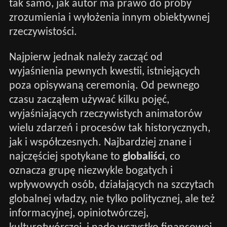
tak samo, jak autor ma prawo do próby
zrozumienia i wyłożenia innym obiektywnej
rzeczywistości.
Najpierw jednak należy zacząć od
wyjaśnienia pewnych kwestii, istniejących
poza opisywaną ceremonią. Od pewnego
czasu zacząłem używać kilku pojęć,
wyjaśniających rzeczywistych animatorów
wielu zdarzeń i procesów tak historycznych,
jak i współczesnych. Najbardziej znane i
najczęściej spotykane to
globaliści
, co
oznacza grupę niezwykle bogatych i
wpływowych osób, działających na szczytach
globalnej władzy, nie tylko politycznej, ale też
informacyjnej, opiniotwórczej,