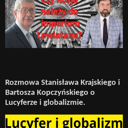
Rozmowa Stanisława Krajskiego i
Bartosza Kopczyńskiego o
Lucyferze i globalizmie.