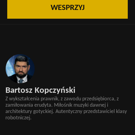
WESPRZYJ
Bartosz Kopczyński
Z wykształcenia prawnik, z zawodu przedsiębiorca, z
zamiłowania erudyta. Miłośnik muzyki dawnej i
architektury gotyckiej. Autentyczny przedstawiciel klasy
robotniczej.