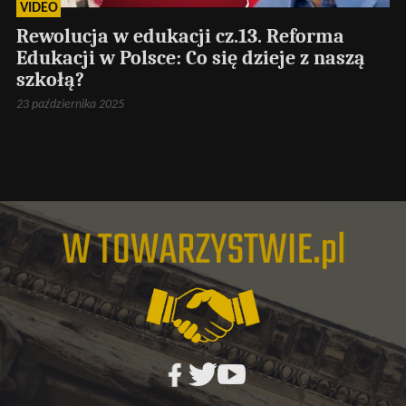
VIDEO
Rewolucja w edukacji cz.13. Reforma
Edukacji w Polsce: Co się dzieje z naszą
szkołą?
23 października 2025