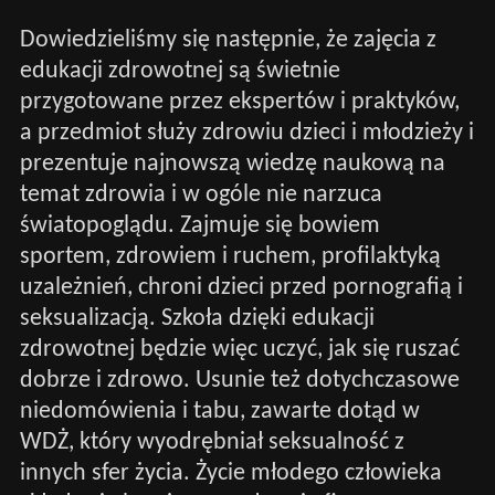
Dowiedzieliśmy się następnie, że zajęcia z
edukacji zdrowotnej są świetnie
przygotowane przez ekspertów i praktyków,
a przedmiot służy zdrowiu dzieci i młodzieży i
prezentuje najnowszą wiedzę naukową na
temat zdrowia i w ogóle nie narzuca
światopoglądu. Zajmuje się bowiem
sportem, zdrowiem i ruchem, profilaktyką
uzależnień, chroni dzieci przed pornografią i
seksualizacją. Szkoła dzięki edukacji
zdrowotnej będzie więc uczyć, jak się ruszać
dobrze i zdrowo. Usunie też dotychczasowe
niedomówienia i tabu, zawarte dotąd w
WDŻ, który wyodrębniał seksualność z
innych sfer życia. Życie młodego człowieka