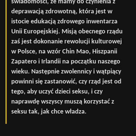
świadomości, że mamy do czynienia z
deprawacją zdrowotną, która jest w
istocie edukacją zdrowego inwentarza
Unii Europejskiej. Misją obecnego rządu
zaś jest dokonanie rewolucji kulturowej
w Polsce, na wzór Chin Mao, Hiszpanii
Zapatero i Irlandii na początku naszego
wieku. Następnie zwolennicy i wątpiący
powinni się zastanowić, czy rząd jest od
tego, aby uczyć dzieci seksu, i czy
naprawdę wszyscy muszą korzystać z
seksu tak, jak chce władza.