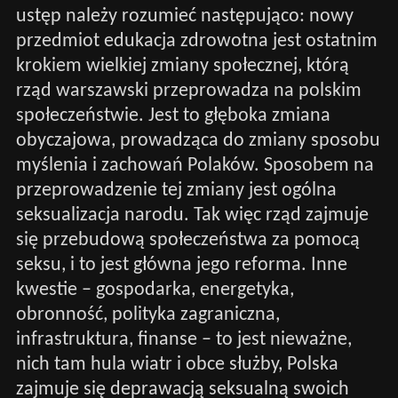
ustęp należy rozumieć następująco: nowy
przedmiot edukacja zdrowotna jest ostatnim
krokiem wielkiej zmiany społecznej, którą
rząd warszawski przeprowadza na polskim
społeczeństwie. Jest to głęboka zmiana
obyczajowa, prowadząca do zmiany sposobu
myślenia i zachowań Polaków. Sposobem na
przeprowadzenie tej zmiany jest ogólna
seksualizacja narodu. Tak więc rząd zajmuje
się przebudową społeczeństwa za pomocą
seksu, i to jest główna jego reforma. Inne
kwestie – gospodarka, energetyka,
obronność, polityka zagraniczna,
infrastruktura, finanse – to jest nieważne,
nich tam hula wiatr i obce służby, Polska
zajmuje się deprawacją seksualną swoich