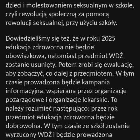
dzieci i molestowaniem seksualnym w szkole,
czyli rewolucją społeczną za pomocą
rewolucji seksualnej, przy użyciu szkoły.
Dowiedzieliśmy się też, że w roku 2025
edukacja zdrowotna nie będzie
obowiązkowa, natomiast przedmiot WDŻ
zostanie usunięty. Potem zrobi się ewaluację,
aby zobaczyć, co dalej z przedmiotem. W tym
czasie prowadzona będzie kampania
informacyjna, wspierana przez organizacje
pozarządowe i organizacje lekarskie. To
należy rozumieć następująco: przez rok
przedmiot edukacja zdrowotna będzie
dobrowolna. W tym czasie ze szkół zostanie
wyrzucony WDŻ i będzie prowadzona