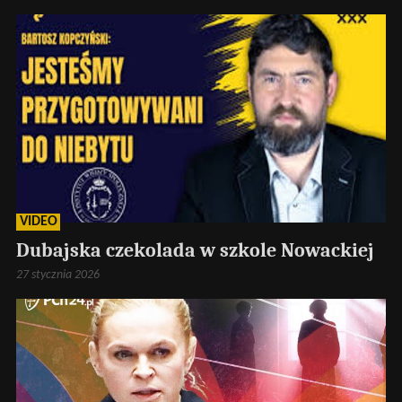
VIDEO
Dubajska czekolada w szkole Nowackiej
27 stycznia 2026