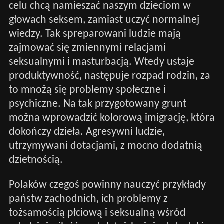
celu chcą namieszać naszym dzieciom w
głowach seksem, zamiast uczyć normalnej
wiedzy. Tak spreparowani ludzie mają
zajmować się zmiennymi relacjami
seksualnymi i masturbacją. Wtedy ustaje
produktywność, następuje rozpad rodzin, za
to mnożą się problemy społeczne i
psychiczne. Na tak przygotowany grunt
można wprowadzić kolorową imigrację, która
dokończy dzieła. Agresywni ludzie,
utrzymywani dotacjami, z mocno dodatnią
dzietnością.
Polaków czegoś powinny nauczyć przykłady
państw zachodnich, ich problemy z
tożsamością płciową i seksualną wśród