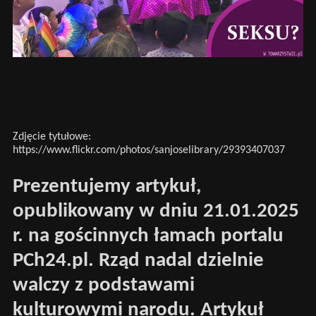
Zdjęcie tytułowe:
https://www.flickr.com/photos/sanjoselibrary/29393407037
Prezentujemy artykuł,
opublikowany w dniu 21.01.2025
r. na gościnnych łamach portalu
PCh24.pl. Rząd nadal dzielnie
walczy z podstawami
kulturowymi narodu. Artykuł