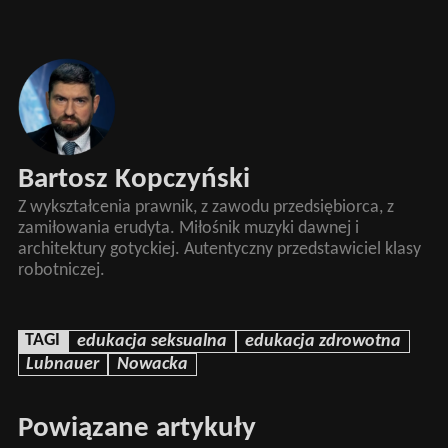
Bartosz Kopczyński
Z wykształcenia prawnik, z zawodu przedsiębiorca, z
zamiłowania erudyta. Miłośnik muzyki dawnej i
architektury gotyckiej. Autentyczny przedstawiciel klasy
robotniczej.
TAGI
edukacja seksualna
edukacja zdrowotna
Lubnauer
Nowacka
Powiązane artykuły