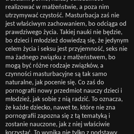
realizować w małżeństwie, a poza nim
utrzymywać czystość. Masturbacja zaś nie
jest właściwym zachowaniem, bo odciąga od
prawdziwego życia. Takiej nauki nie będzie,
bo dzieci i młodzież dowiedzą się, że jedynym
celem życia i seksu jest przyjemność, seks nie
ma żadnego związku z małżeństwem, bo
mogą być różne rodzaje związków, a
czynności masturbacyjne są tak samo
naturalne, jak pocenie się. Co zaś do
pornografii nowy przedmiot nauczy dzieci i
młodzież, jak sobie z nią radzić. To oznacza,
że każde dziecko, nawet te, które nie zna
pornografii zapozna się z tą tematyką i
zostanie nauczone, jak z niej właściwie
korzystać. To wynika nie tylko z podstawy