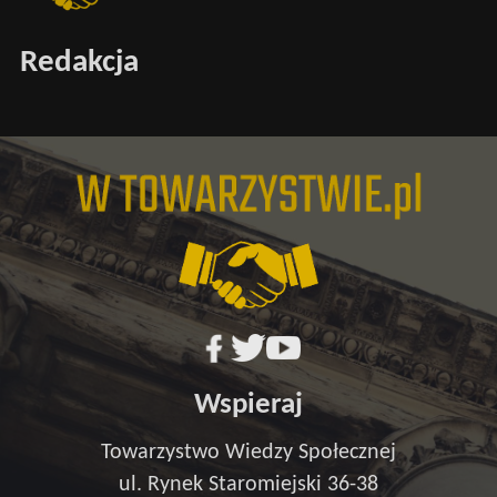
Redakcja
Wspieraj
Towarzystwo Wiedzy Społecznej
ul. Rynek Staromiejski 36-38