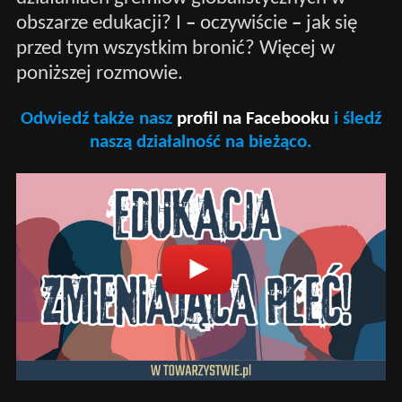
obszarze edukacji? I
–
oczywiście
–
jak się
przed tym wszystkim bronić? Więcej w
poniższej rozmowie.
Odwiedź także nasz
profil na Facebooku
i śledź
naszą działalność na bieżąco.