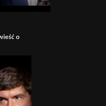
wieść o