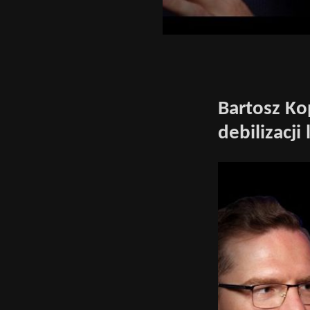
Bartosz Ko
debilizacji