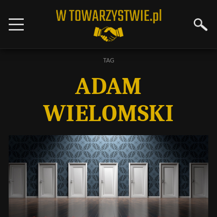
TAG
ADAM
WIELOMSKI