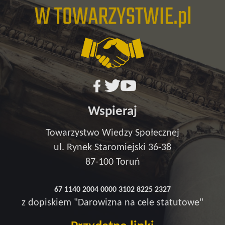
Wspieraj
Towarzystwo Wiedzy Społecznej
ul. Rynek Staromiejski 36-38
87-100 Toruń
67 1140 2004 0000 3102 8225 2327
z dopiskiem "Darowizna na cele statutowe"