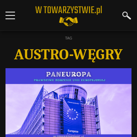
TAG
AUSTRO-WĘGRY