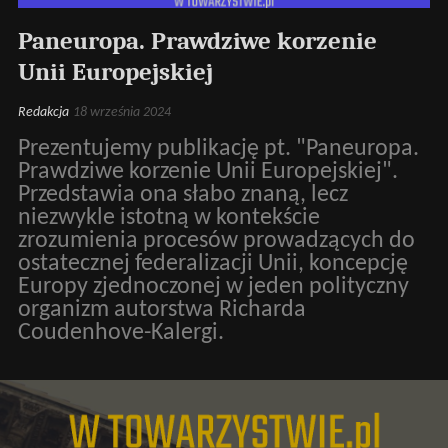
Paneuropa. Prawdziwe korzenie
Unii Europejskiej
Redakcja
18 września 2024
Prezentujemy publikację pt. "Paneuropa.
Prawdziwe korzenie Unii Europejskiej".
Przedstawia ona słabo znaną, lecz
niezwykle istotną w kontekście
zrozumienia procesów prowadzących do
ostatecznej federalizacji Unii, koncepcję
Europy zjednoczonej w jeden polityczny
organizm autorstwa Richarda
Coudenhove-Kalergi.