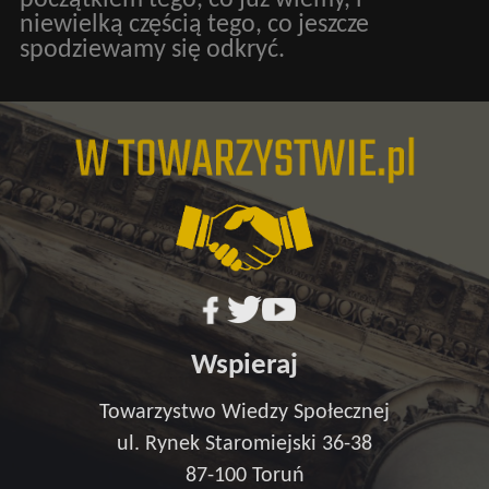
niewielką częścią tego, co jeszcze
spodziewamy się odkryć.
Wspieraj
Towarzystwo Wiedzy Społecznej
ul. Rynek Staromiejski 36-38
87-100 Toruń