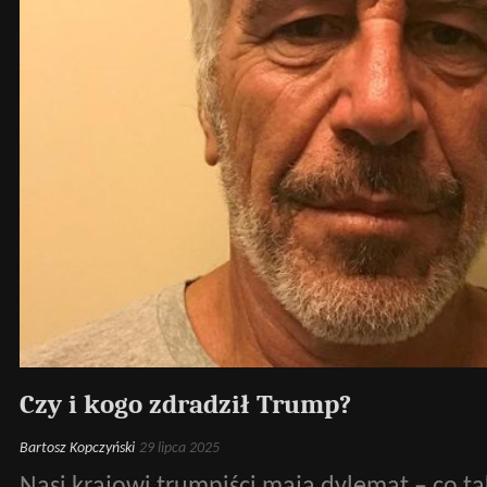
Czy i kogo zdradził Trump?
Bartosz Kopczyński
29 lipca 2025