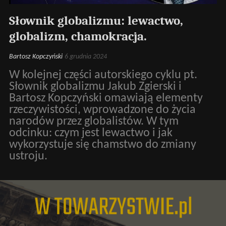
Słownik globalizmu: lewactwo,
globalizm, chamokracja.
Bartosz Kopczyński
6 grudnia 2024
W kolejnej części autorskiego cyklu pt.
Słownik globalizmu Jakub Zgierski i
Bartosz Kopczyński omawiają elementy
rzeczywistości, wprowadzone do życia
narodów przez globalistów. W tym
odcinku: czym jest lewactwo i jak
wykorzystuje się chamstwo do zmiany
ustroju.