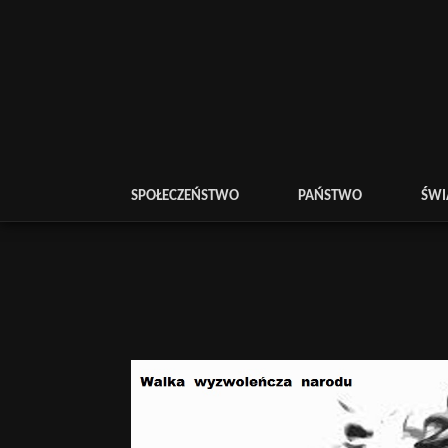
SPOŁECZEŃSTWO
PAŃSTWO
ŚWI