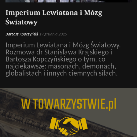
Imperium Lewiatana i Mózg
Światowy
Bartosz Kopczyński
19 grudnia 2025
Imperium Lewiatana i Mózg Światowy.
Rozmowa dr Stanisława Krajskiego i
Bartosza Kopczyńskiego o tym, co
najciekawsze: masonach, demonach,
globalistach i innych ciemnych siłach.