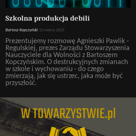
Szkolna produkcja debili
Bartosz Kopczyński
12 marca 2025
Prezentujemy rozmowę Agnieszki Pawlik -
Regulskiej, prezes Zarządu Stowarzyszenia
Nauczyciele dla Wolności z Bartoszem
Kopczyńskim. O destrukcyjnych zmianach
w szkole i wychowaniu - do czego
zmierzają, jak się ustrzec, jaka może być
przyszłość.