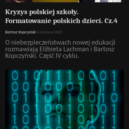
Kryzys polskiej szkoły.
Formatowanie polskich dzieci. Cz.4
Bartosz Kopczyński
6 czerwca 2025
O niebezpieczeństwach nowej edukacji
rozmawiają Elżbieta Lachman i Bartosz
Kopczyński. Część IV cyklu.