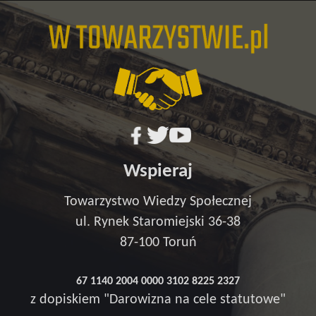
Wspieraj
Towarzystwo Wiedzy Społecznej
ul. Rynek Staromiejski 36-38
87-100 Toruń
67 1140 2004 0000 3102 8225 2327
z dopiskiem "Darowizna na cele statutowe"