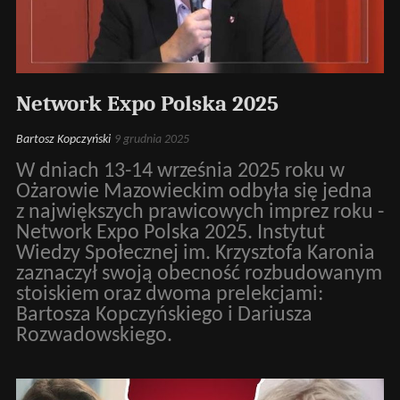
Network Expo Polska 2025
Bartosz Kopczyński
9 grudnia 2025
W dniach 13-14 września 2025 roku w
Ożarowie Mazowieckim odbyła się jedna
z największych prawicowych imprez roku -
Network Expo Polska 2025. Instytut
Wiedzy Społecznej im. Krzysztofa Karonia
zaznaczył swoją obecność rozbudowanym
stoiskiem oraz dwoma prelekcjami:
Bartosza Kopczyńskiego i Dariusza
Rozwadowskiego.