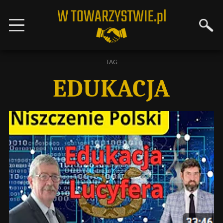
TAG
EDUKACJA