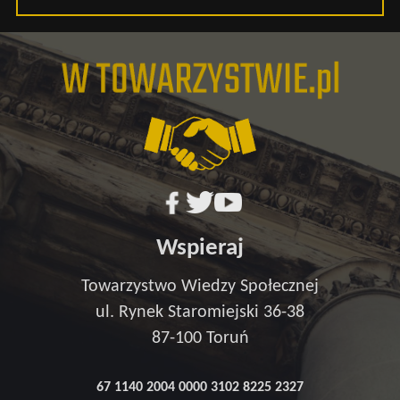
Wspieraj
Towarzystwo Wiedzy Społecznej
ul. Rynek Staromiejski 36-38
87-100 Toruń
67 1140 2004 0000 3102 8225 2327