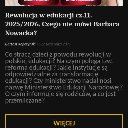
Rewolucja w edukacji cz.11.
2025/2026. Czego nie mówi Barbara
Nowacka?
Bartosz Kopczyński
15 października 2025
Co stracą dzieci z powodu rewolucji w
polskiej edukacji? Na czym polega tzw.
reforma edukacji? Jakie instytucje są
odpowiedzialne za transformację
edukacji? Czy ministerstwo nadal nosi
nazwę Ministerstwo Edukacji Narodowej?
O czym informuje się rodziców, a co jest
przemilczane?
WIĘCEJ