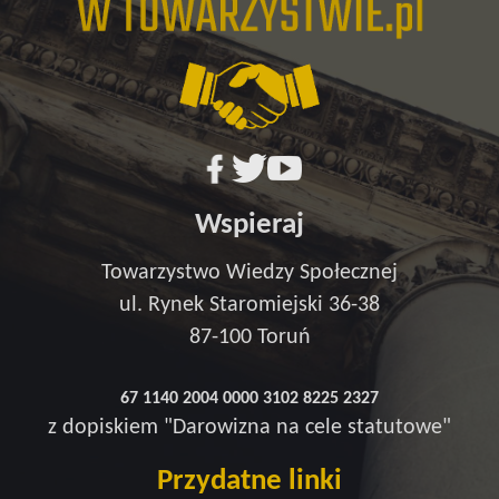
Wspieraj
Towarzystwo Wiedzy Społecznej
ul. Rynek Staromiejski 36-38
87-100 Toruń
67 1140 2004 0000 3102 8225 2327
z dopiskiem "Darowizna na cele statutowe"
Przydatne linki