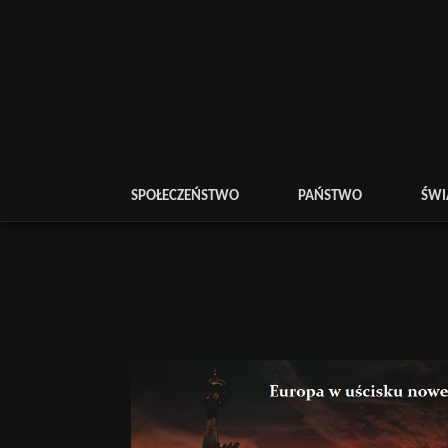
SPOŁECZEŃSTWO
PAŃSTWO
ŚWI