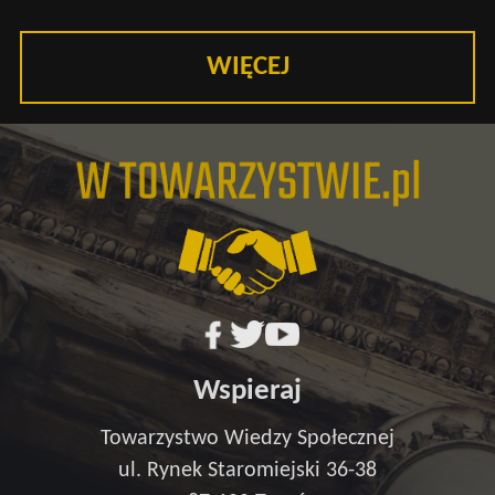
WIĘCEJ
Wspieraj
Towarzystwo Wiedzy Społecznej
ul. Rynek Staromiejski 36-38