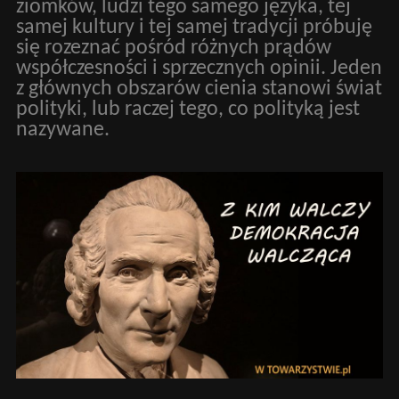
ziomków, ludzi tego samego języka, tej
samej kultury i tej samej tradycji próbuję
się rozeznać pośród różnych prądów
współczesności i sprzecznych opinii. Jeden
z głównych obszarów cienia stanowi świat
polityki, lub raczej tego, co polityką jest
nazywane.