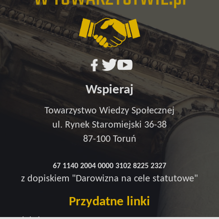
Wspieraj
Towarzystwo Wiedzy Społecznej
ul. Rynek Staromiejski 36-38
87-100 Toruń
67 1140 2004 0000 3102 8225 2327
z dopiskiem "Darowizna na cele statutowe"
Przydatne linki