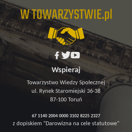
Wspieraj
Towarzystwo Wiedzy Społecznej
ul. Rynek Staromiejski 36-38
87-100 Toruń
67 1140 2004 0000 3102 8225 2327
z dopiskiem "Darowizna na cele statutowe"