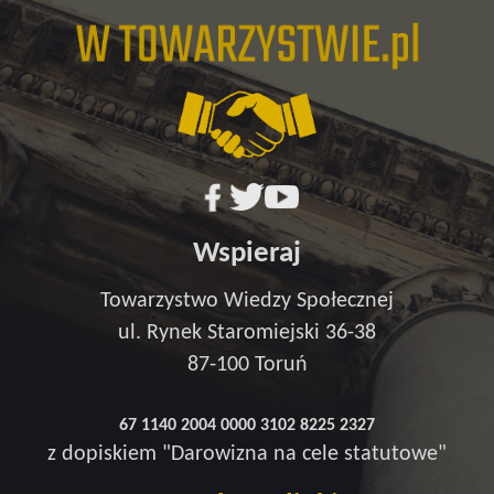
Wspieraj
Towarzystwo Wiedzy Społecznej
ul. Rynek Staromiejski 36-38
87-100 Toruń
67 1140 2004 0000 3102 8225 2327
z dopiskiem "Darowizna na cele statutowe"