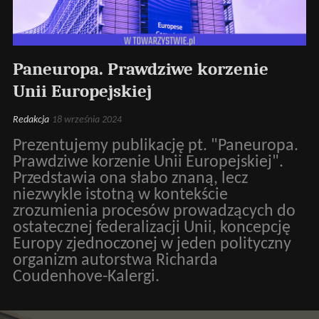
Paneuropa. Prawdziwe korzenie
Unii Europejskiej
Redakcja
18 września 2024
Prezentujemy publikację pt. "Paneuropa.
Prawdziwe korzenie Unii Europejskiej".
Przedstawia ona słabo znaną, lecz
niezwykle istotną w kontekście
zrozumienia procesów prowadzących do
ostatecznej federalizacji Unii, koncepcję
Europy zjednoczonej w jeden polityczny
organizm autorstwa Richarda
Coudenhove-Kalergi.