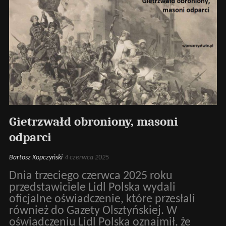
Gietrzwałd obroniony, masoni
odparci
Bartosz Kopczyński
4 czerwca 2025
Dnia trzeciego czerwca 2025 roku
przedstawiciele Lidl Polska wydali
oficjalne oświadczenie, które przesłali
również do Gazety Olsztyńskiej. W
oświadczeniu Lidl Polska oznajmił, że