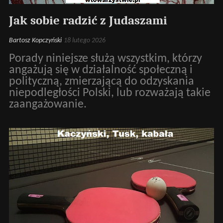
Jak sobie radzić z Judaszami
Bartosz Kopczyński
18 lutego 2026
Porady niniejsze służą wszystkim, którzy
angażują się w działalność społeczną i
polityczną, zmierzającą do odzyskania
niepodległości Polski, lub rozważają takie
zaangażowanie.