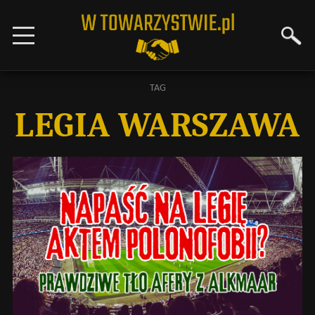
TAG
LEGIA WARSZAWA