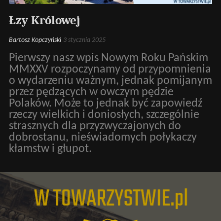
Łzy Królowej
Bartosz Kopczyński
3 stycznia 2025
Pierwszy nasz wpis Nowym Roku Pańskim
MMXXV rozpoczynamy od przypomnienia
o wydarzeniu ważnym, jednak pomijanym
przez pędzących w owczym pędzie
Polaków. Może to jednak być zapowiedź
rzeczy wielkich i doniosłych, szczególnie
strasznych dla przyzwyczajonych do
dobrostanu, nieświadomych połykaczy
kłamstw i głupot.