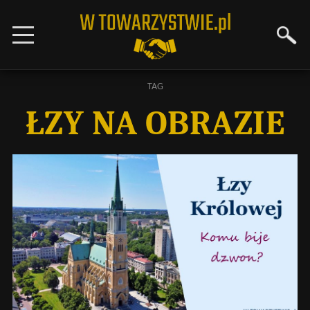
TAG
ŁZY NA OBRAZIE