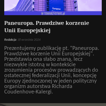
Paneuropa. Prawdziwe korzenie
Unii Europejskiej
Redakcja
18 września 2024
Prezentujemy publikację pt. "Paneuropa.
Prawdziwe korzenie Unii Europejskiej".
Przedstawia ona słabo znaną, lecz
niezwykle istotną w kontekście
zrozumienia procesów prowadzących do
ostatecznej federalizacji Unii, koncepcję
Europy zjednoczonej w jeden polityczny
organizm autorstwa Richarda
Coudenhove-Kalergi.