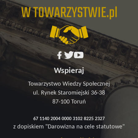
Wspieraj
Towarzystwo Wiedzy Społecznej
ul. Rynek Staromiejski 36-38
87-100 Toruń
67 1140 2004 0000 3102 8225 2327
z dopiskiem "Darowizna na cele statutowe"