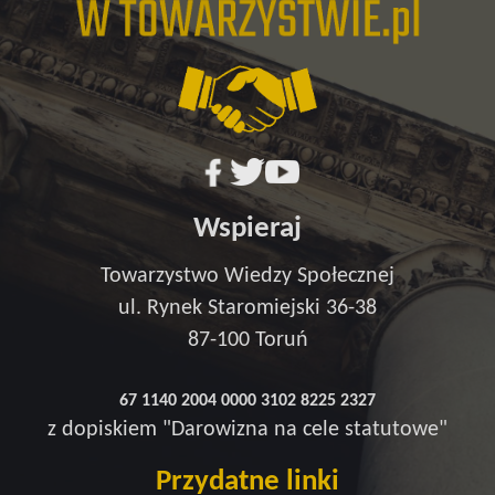
Wspieraj
Towarzystwo Wiedzy Społecznej
ul. Rynek Staromiejski 36-38
87-100 Toruń
67 1140 2004 0000 3102 8225 2327
z dopiskiem "Darowizna na cele statutowe"
Przydatne linki