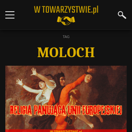
TAG
MOLOCH