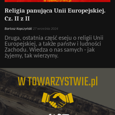
Religia panująca Unii Europejskiej.
Cz. II z II
Bartosz Kopczyński
27 września 2024
Druga, ostatnia część eseju o religii Unii
Europejskiej, a także państw i ludności
Zachodu. Wiedza o nas samych - jak
żyjemy, tak wierzymy.