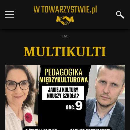
TAG
MULTIKULTI