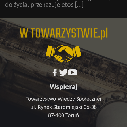
do życia, przekazuje etos […]
Wspieraj
Towarzystwo Wiedzy Społecznej
ul. Rynek Staromiejski 36-38
87-100 Toruń