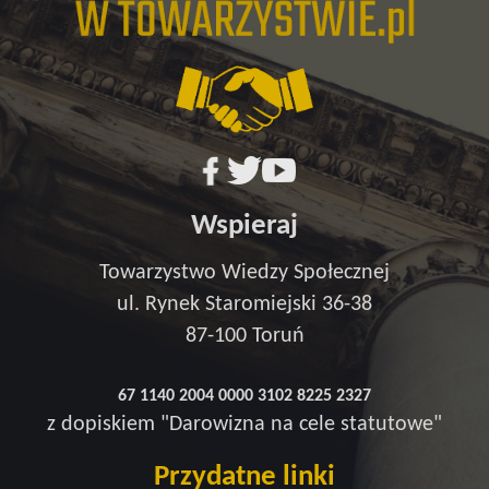
Wspieraj
Towarzystwo Wiedzy Społecznej
ul. Rynek Staromiejski 36-38
87-100 Toruń
67 1140 2004 0000 3102 8225 2327
z dopiskiem "Darowizna na cele statutowe"
Przydatne linki