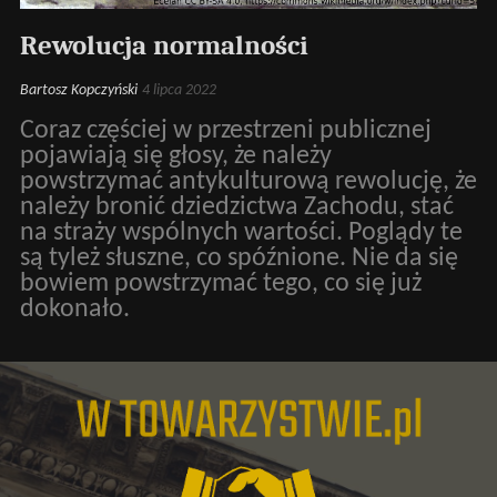
Rewolucja normalności
Bartosz Kopczyński
4 lipca 2022
Coraz częściej w przestrzeni publicznej
pojawiają się głosy, że należy
powstrzymać antykulturową rewolucję, że
należy bronić dziedzictwa Zachodu, stać
na straży wspólnych wartości. Poglądy te
są tyleż słuszne, co spóźnione. Nie da się
bowiem powstrzymać tego, co się już
dokonało.