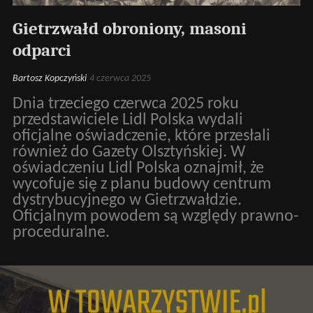
Gietrzwałd obroniony, masoni
odparci
Bartosz Kopczyński
4 czerwca 2025
Dnia trzeciego czerwca 2025 roku
przedstawiciele Lidl Polska wydali
oficjalne oświadczenie, które przesłali
również do Gazety Olsztyńskiej. W
oświadczeniu Lidl Polska oznajmił, że
wycofuje się z planu budowy centrum
dystrybucyjnego w Gietrzwałdzie.
Oficjalnym powodem są względy prawno-
proceduralne.