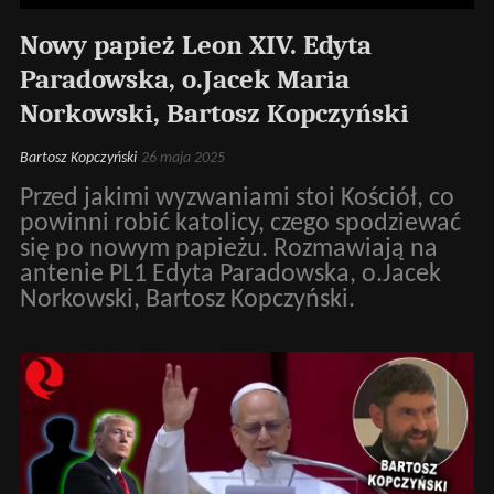
Nowy papież Leon XIV. Edyta
Paradowska, o.Jacek Maria
Norkowski, Bartosz Kopczyński
Bartosz Kopczyński
26 maja 2025
Przed jakimi wyzwaniami stoi Kościół, co
powinni robić katolicy, czego spodziewać
się po nowym papieżu. Rozmawiają na
antenie PL1 Edyta Paradowska, o.Jacek
Norkowski, Bartosz Kopczyński.