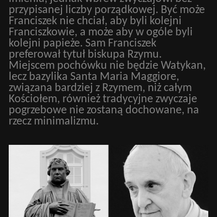
przypisanej liczby porządkowej. Być może
Franciszek nie chciał, aby byli kolejni
Franciszkowie, a może aby w ogóle byli
kolejni papieże. Sam Franciszek
preferował tytuł biskupa Rzymu.
Miejscem pochówku nie będzie Watykan,
lecz bazylika Santa Maria Maggiore,
związana bardziej z Rzymem, niż całym
Kościołem, również tradycyjne zwyczaje
pogrzebowe nie zostaną dochowane, na
rzecz minimalizmu.