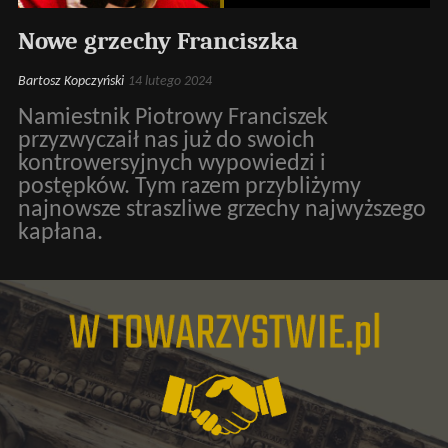
Nowe grzechy Franciszka
Bartosz Kopczyński
14 lutego 2024
Namiestnik Piotrowy Franciszek
przyzwyczaił nas już do swoich
kontrowersyjnych wypowiedzi i
postępków. Tym razem przybliżymy
najnowsze straszliwe grzechy najwyższego
kapłana.