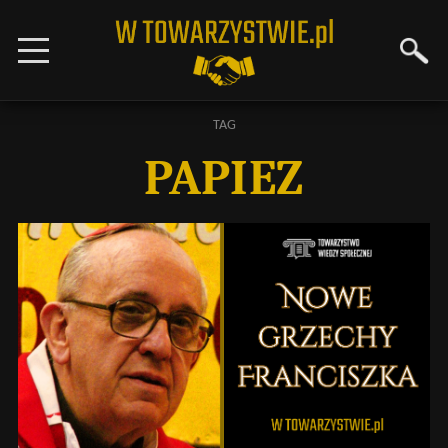
TAG
PAPIEZ