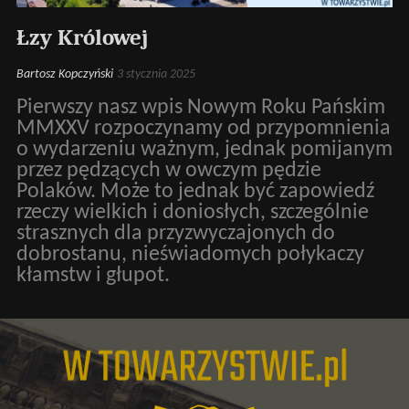
Łzy Królowej
Bartosz Kopczyński
3 stycznia 2025
Pierwszy nasz wpis Nowym Roku Pańskim
MMXXV rozpoczynamy od przypomnienia
o wydarzeniu ważnym, jednak pomijanym
przez pędzących w owczym pędzie
Polaków. Może to jednak być zapowiedź
rzeczy wielkich i doniosłych, szczególnie
strasznych dla przyzwyczajonych do
dobrostanu, nieświadomych połykaczy
kłamstw i głupot.