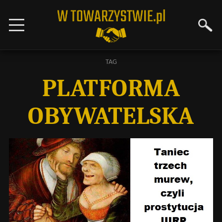
TAG
PLATFORMA
OBYWATELSKA