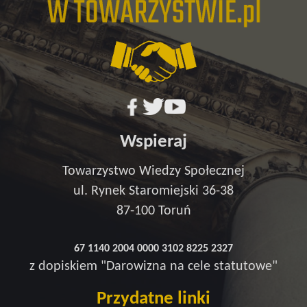
Wspieraj
Towarzystwo Wiedzy Społecznej
ul. Rynek Staromiejski 36-38
87-100 Toruń
67 1140 2004 0000 3102 8225 2327
z dopiskiem "Darowizna na cele statutowe"
Przydatne linki