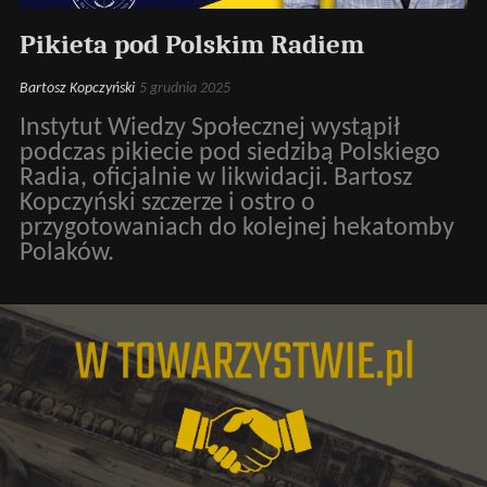
Pikieta pod Polskim Radiem
Bartosz Kopczyński
5 grudnia 2025
Instytut Wiedzy Społecznej wystąpił
podczas pikiecie pod siedzibą Polskiego
Radia, oficjalnie w likwidacji. Bartosz
Kopczyński szczerze i ostro o
przygotowaniach do kolejnej hekatomby
Polaków.