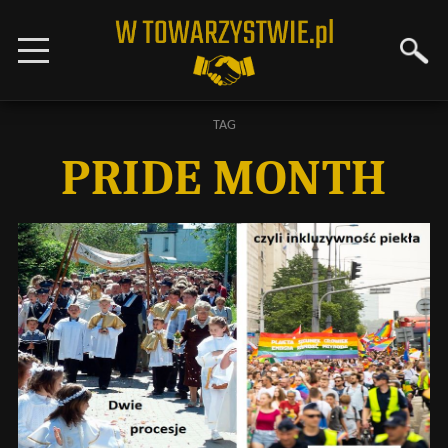
TAG
PRIDE MONTH