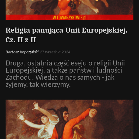
Religia panująca Unii Europejskiej.
Cz. II z II
Bartosz Kopczyński
27 września 2024
Druga, ostatnia część eseju o religii Unii
Europejskiej, a także państw i ludności
Zachodu. Wiedza o nas samych - jak
żyjemy, tak wierzymy.