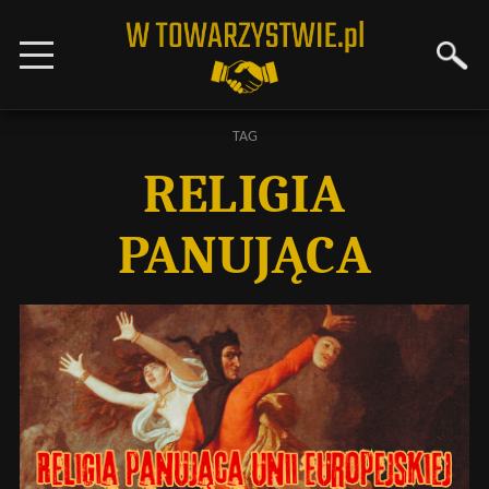
TAG
RELIGIA
PANUJĄCA