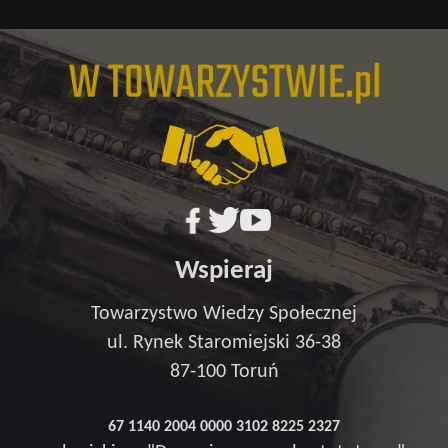
Wspieraj
Towarzystwo Wiedzy Społecznej
ul. Rynek Staromiejski 36-38
87-100 Toruń
67 1140 2004 0000 3102 8225 2327