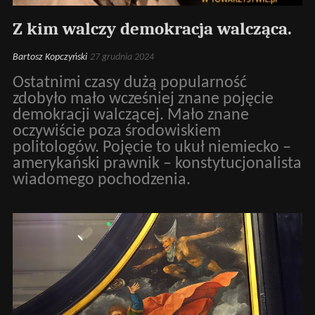
Z kim walczy demokracja walcząca.
Bartosz Kopczyński
27 grudnia 2024
Ostatnimi czasy dużą popularność
zdobyło mało wcześniej znane pojęcie
demokracji walczącej. Mało znane
oczywiście poza środowiskiem
politologów. Pojęcie to ukuł niemiecko –
amerykański prawnik – konstytucjonalista
wiadomego pochodzenia.