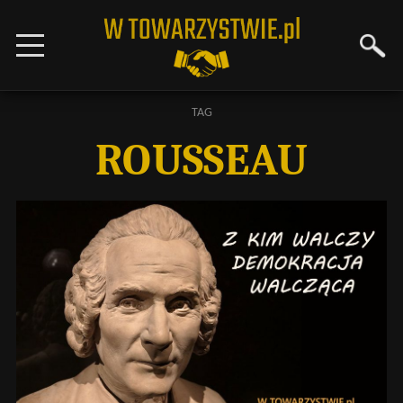
TAG
ROUSSEAU