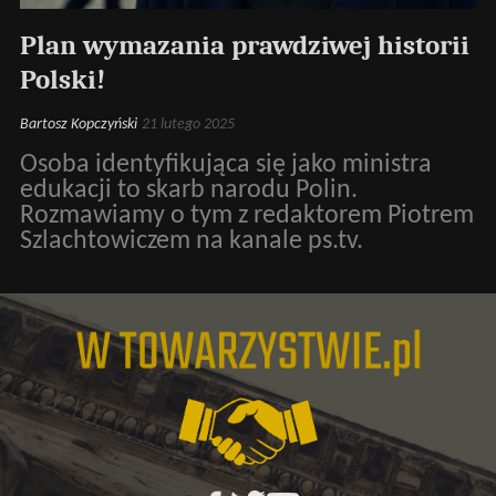
Plan wymazania prawdziwej historii
Polski!
Bartosz Kopczyński
21 lutego 2025
Osoba identyfikująca się jako ministra
edukacji to skarb narodu Polin.
Rozmawiamy o tym z redaktorem Piotrem
Szlachtowiczem na kanale ps.tv.