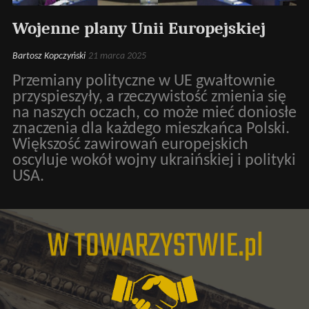
Wojenne plany Unii Europejskiej
Bartosz Kopczyński
21 marca 2025
Przemiany polityczne w UE gwałtownie
przyspieszyły, a rzeczywistość zmienia się
na naszych oczach, co może mieć doniosłe
znaczenia dla każdego mieszkańca Polski.
Większość zawirowań europejskich
oscyluje wokół wojny ukraińskiej i polityki
USA.