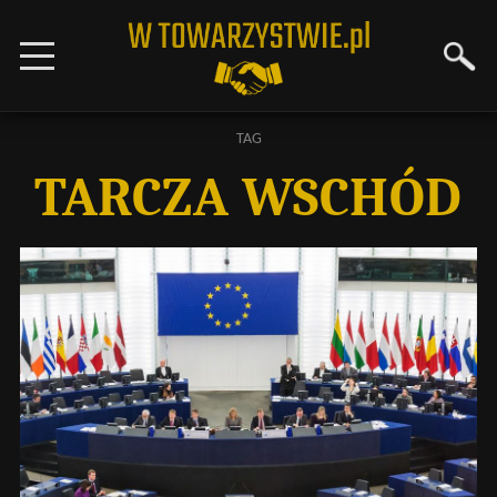
TAG
TARCZA WSCHÓD