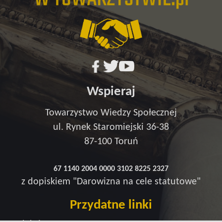
Wspieraj
Towarzystwo Wiedzy Społecznej
ul. Rynek Staromiejski 36-38
87-100 Toruń
67 1140 2004 0000 3102 8225 2327
z dopiskiem "Darowizna na cele statutowe"
Przydatne linki