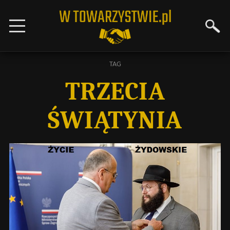
TAG
TRZECIA
ŚWIĄTYNIA