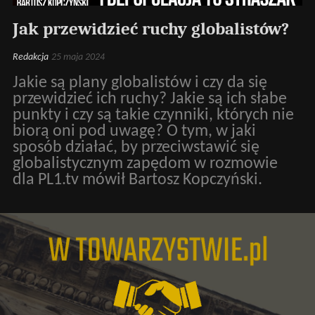
Jak przewidzieć ruchy globalistów?
Redakcja
25 maja 2024
Jakie są plany globalistów i czy da się
przewidzieć ich ruchy? Jakie są ich słabe
punkty i czy są takie czynniki, których nie
biorą oni pod uwagę? O tym, w jaki
sposób działać, by przeciwstawić się
globalistycznym zapędom w rozmowie
dla PL1.tv mówił Bartosz Kopczyński.