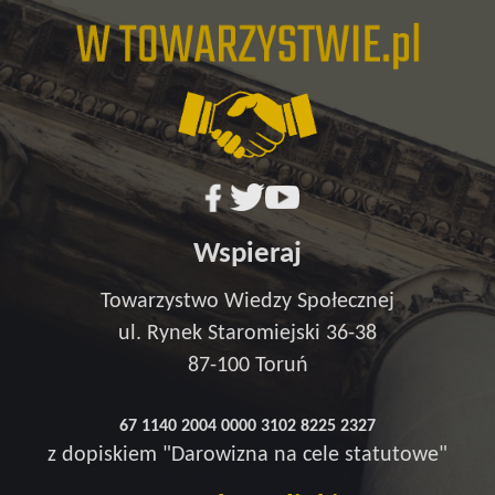
Wspieraj
Towarzystwo Wiedzy Społecznej
ul. Rynek Staromiejski 36-38
87-100 Toruń
67 1140 2004 0000 3102 8225 2327
z dopiskiem "Darowizna na cele statutowe"