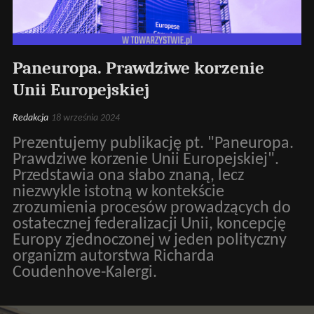
Paneuropa. Prawdziwe korzenie
Unii Europejskiej
Redakcja
18 września 2024
Prezentujemy publikację pt. "Paneuropa.
Prawdziwe korzenie Unii Europejskiej".
Przedstawia ona słabo znaną, lecz
niezwykle istotną w kontekście
zrozumienia procesów prowadzących do
ostatecznej federalizacji Unii, koncepcję
Europy zjednoczonej w jeden polityczny
organizm autorstwa Richarda
Coudenhove-Kalergi.