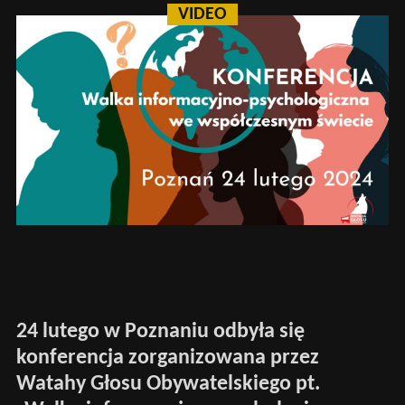
VIDEO
24 lutego w Poznaniu odbyła się
konferencja zorganizowana przez
Watahy Głosu Obywatelskiego pt.