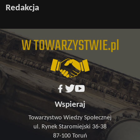
Redakcja
Wspieraj
Towarzystwo Wiedzy Społecznej
ul. Rynek Staromiejski 36-38
87-100 Toruń