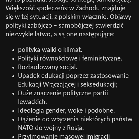
Większość społeczeństw Zachodu znajduje
się w tej sytuacji, z polskim włącznie. Objawy
polityki zabójczo – samobójczej stwierdzić
niezwykle łatwo, a są one następujące:
polityka walki o klimat.
Polityki równościowe i feministyczne.
Rozbudowany socjal.
Upadek edukacji poprzez zastosowanie
Edukacji Włączającej i seksedukacji;
Duże znaczenie polityczne partii
lewackich.
Ideologia gender, woke i podobne.
Dążenie do włączenia niektórych państw
NATO do wojny z Rosją.
Przyjmowanie masowej imigracji