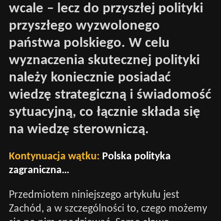
wcale – lecz do przyszłej polityki
przyszłego wyzwolonego
państwa polskiego. W celu
wyznaczenia skutecznej polityki
należy koniecznie posiadać
wiedzę strategiczną i świadomość
sytuacyjną, co łącznie składa się
na wiedzę sterowniczą.
Kontynuacja wątku:
Polska polityka
zagraniczna…
Przedmiotem niniejszego artykułu jest
Zachód, a w szczególności to, czego możemy