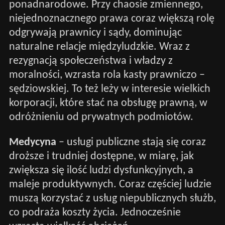
ponadnarodowe. Przy chaosie zmiennego,
niejednoznacznego prawa coraz większą rolę
odgrywają prawnicy i sądy, dominując
naturalne relacje międzyludzkie. Wraz z
rezygnacją społeczeństwa i władzy z
moralności, wzrasta rola kasty prawniczo –
sędziowskiej. To też leży w interesie wielkich
korporacji, które stać na obsługę prawną, w
odróżnieniu od prywatnych podmiotów.
Medycyna
– usługi publiczne stają się coraz
droższe i trudniej dostępne, w miarę, jak
zwiększa się ilość ludzi dysfunkcyjnych, a
maleje produktywnych. Coraz częściej ludzie
muszą korzystać z usług niepublicznych służb,
co podraża koszty życia. Jednocześnie