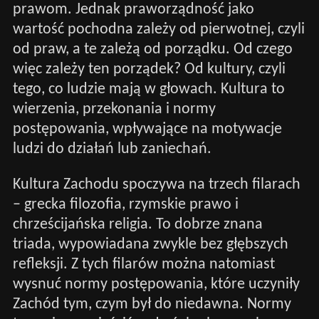
prawom. Jednak praworządność jako
wartość pochodna zależy od pierwotnej, czyli
od praw, a te zależą od porządku. Od czego
więc zależy ten porządek? Od kultury, czyli
tego, co ludzie mają w głowach. Kultura to
wierzenia, przekonania i normy
postępowania, wpływające na motywacje
ludzi do działań lub zaniechań.
Kultura Zachodu spoczywa na trzech filarach
– grecka filozofia, rzymskie prawo i
chrześcijańska religia. To dobrze znana
triada, wypowiadana zwykle bez głębszych
refleksji. Z tych filarów można natomiast
wysnuć normy postępowania, które uczyniły
Zachód tym, czym był do niedawna. Normy