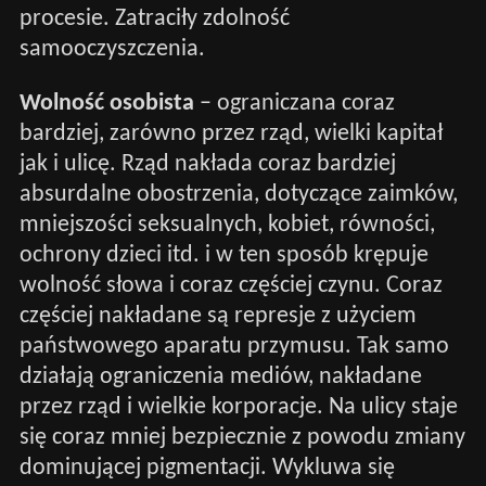
procesie. Zatraciły zdolność
samooczyszczenia.
Wolność osobista
– ograniczana coraz
bardziej, zarówno przez rząd, wielki kapitał
jak i ulicę. Rząd nakłada coraz bardziej
absurdalne obostrzenia, dotyczące zaimków,
mniejszości seksualnych, kobiet, równości,
ochrony dzieci itd. i w ten sposób krępuje
wolność słowa i coraz częściej czynu. Coraz
częściej nakładane są represje z użyciem
państwowego aparatu przymusu. Tak samo
działają ograniczenia mediów, nakładane
przez rząd i wielkie korporacje. Na ulicy staje
się coraz mniej bezpiecznie z powodu zmiany
dominującej pigmentacji. Wykluwa się