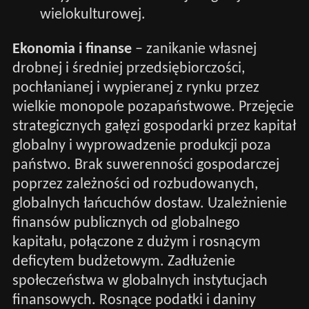
wielokulturowej.
Ekonomia i finanse
– zanikanie własnej
drobnej i średniej przedsiębiorczości,
pochłanianej i wypieranej z rynku przez
wielkie monopole pozapaństwowe. Przejęcie
strategicznych gałęzi gospodarki przez kapitał
globalny i wyprowadzenie produkcji poza
państwo. Brak suwerenności gospodarczej
poprzez zależności od rozbudowanych,
globalnych łańcuchów dostaw. Uzależnienie
finansów publicznych od globalnego
kapitału, połączone z dużym i rosnącym
deficytem budżetowym. Zadłużenie
społeczeństwa w globalnych instytucjach
finansowych. Rosnące podatki i daniny