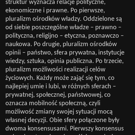
struktur wyznacza relacje polityczne,
ekonomiczne i prawne. Po pierwsze,
pluralizm ośrodków władzy. Oddzielone są
od siebie poszczególne władze – prawno –
polityczna, religijno – etyczna, poznawczo –
naukowa. Po drugie, pluralizm ośrodków
opinii – państwo, sfera prywatna, instytucje
wiedzy, sztuka, opinia publiczna. Po trzecie,
pluralizm możliwości realizacji celów
życiowych. Każdy może zająć się tym, co
najlepiej umie i lubi, w różnych sferach –
prywatnej, społecznej, państwowej, co
oznacza mobilność społeczną, czyli
możliwość zmiany swojej sytuacji mocą
własnej decyzji. Obie sfery połączone były
dwoma konsensusami. Pierwszy konsensus