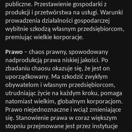
publiczne. Przestawienie gospodarki z
produkcji i przetwórstwa na usługi. Warunki
prowadzenia działalności gospodarczej
wybitnie szkodzą własnym przedsiębiorcom,
premiując wielkie korporacje.
Prawo
– chaos prawny, spowodowany
nadprodukcją prawa niskiej jakości. Po
zbadaniu chaosu okazuje się, że jest on
uporządkowany. Ma szkodzić zwykłym
obywatelom i własnym przedsiębiorcom,
utrudniając życie na każdym kroku, pomaga
natomiast wielkim, globalnym korporacjom.
Prawo niejednoznaczne i wciąż zmieniające
się. Stanowienie prawa w coraz większym
stopniu przejmowane jest przez instytucje