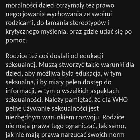
moralności dzieci otrzymały też prawo
negocjowania wychowania ze swoimi
rodzicami, do łamania stereotypów i
krytycznego myślenia, oraz gdzie udać się po
pomoc.
Rodzice też coś dostali od edukacji
seksualnej. Muszą stworzyć takie warunki dla
dzieci, aby możliwa była edukacja, w tym
seksualna, i by miały pełen dostęp do
informacji, w tym o wszelkich aspektach
seksualności. Należy pamiętać, że dla WHO
pełne używanie seksualności jest
niezbędnym warunkiem rozwoju. Rodzice
nie mają prawa tego ograniczać, tak samo,
jak nie mają prawa narzucać swoich norm