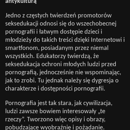
antykulturą
Jedno z częstych twierdzeń promotorów
seksedukacji odnosi się do wszechobecnej
pornografii i łatwym dostępie dzieci i
młodzieży do takich treści dzięki Internetowi i
smartfonom, posiadanym przez niemal
wszystkich. Edukatorzy twierdzą, że
seksedukacja ochroni młodych ludzi przed
pornografią, jednocześnie nie wspominając,
jak to zrobi. Tu jednak należy się dygresja o
charakterze i dostępności pornografii.
Pornografia jest tak stara, jak cywilizacja,
ludzi zawsze bowiem interesowały „te
rzeczy”. Tworzono więc opisy i obrazy,
pobudzające wyobraźnię i pożądanie.