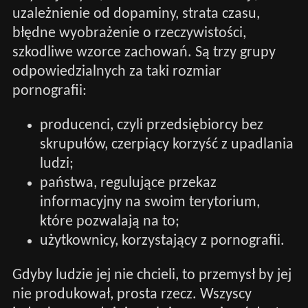
uzależnienie od dopaminy, strata czasu,
błędne wyobrażenie o rzeczywistości,
szkodliwe wzorce zachowań. Są trzy grupy
odpowiedzialnych za taki rozmiar
pornografii:
producenci, czyli przedsiębiorcy bez
skrupułów, czerpiący korzyść z upadlania
ludzi;
państwa, regulujące przekaz
informacyjny na swoim terytorium,
które pozwalają na to;
użytkownicy, korzystający z pornografii.
Gdyby ludzie jej nie chcieli, to przemysł by jej
nie produkował, prosta rzecz. Wszyscy