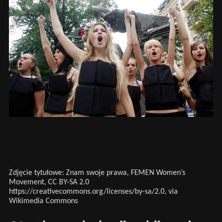
Zdjęcie tytułowe: Znam swoje prawa, FEMEN Women’s
Movement, CC BY-SA 2.0
https://creativecommons.org/licenses/by-sa/2.0
, via
Wikimedia Commons