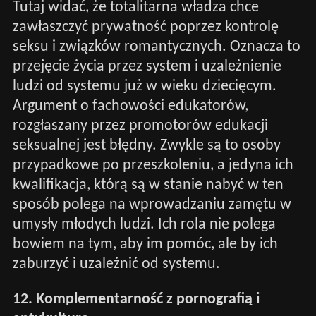
Tutaj widać, że totalitarna władza chce
zawłaszczyć prywatność poprzez kontrolę
seksu i związków romantycznych. Oznacza to
przejęcie życia przez system i uzależnienie
ludzi od systemu już w wieku dziecięcym.
Argument o fachowości edukatorów,
rozgłaszany przez promotorów edukacji
seksualnej jest błędny. Zwykle są to osoby
przypadkowe po przeszkoleniu, a jedyna ich
kwalifikacja, którą są w stanie nabyć w ten
sposób polega na wprowadzaniu zamętu w
umysły młodych ludzi. Ich rola nie polega
bowiem na tym, aby im pomóc, ale by ich
zaburzyć i uzależnić od systemu.
12. Komplementarność z pornografią i