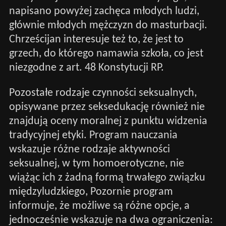
napisano powyżej zachęca młodych ludzi,
głównie młodych mężczyzn do masturbacji.
Chrześcijan interesuje też to, że jest to
grzech, do którego namawia szkoła, co jest
niezgodne z art. 48 Konstytucji RP.
Pozostałe rodzaje czynności seksualnych,
opisywane przez seksedukację również nie
znajdują oceny moralnej z punktu widzenia
tradycyjnej etyki. Program nauczania
wskazuje różne rodzaje aktywności
seksualnej, w tym homoerotyczne, nie
wiążąc ich z żadną formą trwałego związku
międzyludzkiego, Pozornie program
informuje, że możliwe są różne opcje, a
jednocześnie wskazuje na dwa ograniczenia: