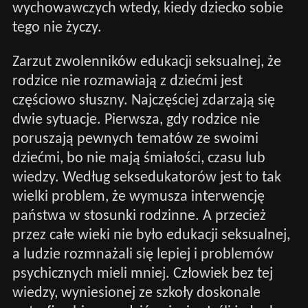
wychowawczych wtedy, kiedy dziecko sobie
tego nie życzy.
Zarzut zwolenników edukacji seksualnej, że
rodzice nie rozmawiają z dziećmi jest
częściowo słuszny. Najczęściej zdarzają się
dwie sytuacje. Pierwsza, gdy rodzice nie
poruszają pewnych tematów ze swoimi
dziećmi, bo nie mają śmiałości, czasu lub
wiedzy. Według seksedukatorów jest to tak
wielki problem, że wymusza interwencję
państwa w stosunki rodzinne. A przecież
przez całe wieki nie było edukacji seksualnej,
a ludzie rozmnażali się lepiej i problemów
psychicznych mieli mniej. Człowiek bez tej
wiedzy, wyniesionej ze szkoły doskonale