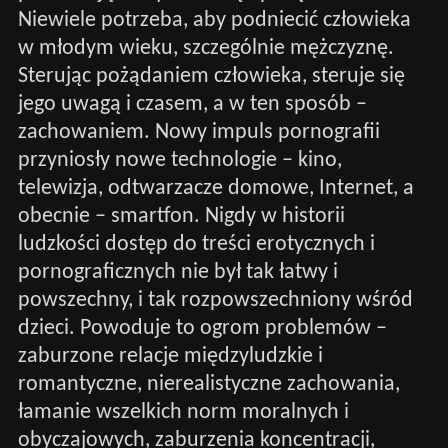
Niewiele potrzeba, aby podniecić człowieka
w młodym wieku, szczególnie mężczyznę.
Sterując pożądaniem człowieka, steruje się
jego uwagą i czasem, a w ten sposób –
zachowaniem. Nowy impuls pornografii
przyniosły nowe technologie – kino,
telewizja, odtwarzacze domowe, Internet, a
obecnie – smartfon. Nigdy w historii
ludzkości dostęp do treści erotycznych i
pornograficznych nie był tak łatwy i
powszechny, i tak rozpowszechniony wśród
dzieci. Powoduje to ogrom problemów –
zaburzone relacje międzyludzkie i
romantyczne, nierealistyczne zachowania,
łamanie wszelkich norm moralnych i
obyczajowych, zaburzenia koncentracji,