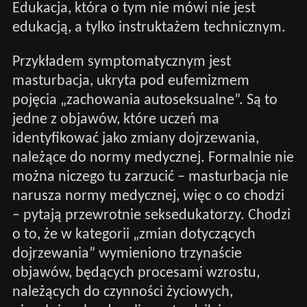
Edukacja, która o tym nie mówi nie jest
edukacją, a tylko instruktażem technicznym.
Przykładem symptomatycznym jest
masturbacja, ukryta pod eufemizmem
pojęcia „zachowania autoseksualne”. Są to
jedne z objawów, które uczeń ma
identyfikować jako zmiany dojrzewania,
należące do normy medycznej. Formalnie nie
można niczego tu zarzucić – masturbacja nie
narusza normy medycznej, więc o co chodzi
– pytają przewrotnie seksedukatorzy. Chodzi
o to, że w kategorii „zmian dotyczących
dojrzewania” wymieniono trzynaście
objawów, będących procesami wzrostu,
należących do czynności życiowych,