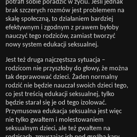
potrafi sobie poradzić w życiu. Jeśli jednak
brak szczerych rozmów jest problemem na
skalę społeczną, to działaniem bardziej
efektywnym i zgodnym z prawem byłoby
nauczyć tego rodziców, zamiast tworzyć
nowy system edukacji seksualnej.
Jest też druga najczęstsza sytuacja –
rodzicom nie przyszłoby do głowy, że można
tak deprawować dzieci. Żaden normalny
rodzić nie będzie nauczał swoich dzieci tego,
co jest treścią edukacji seksualnej, tylko
będzie starał się je od tego izolować.
Przymusowa edukacja seksualna jest więc
nie tylko gwałtem i molestowaniem
seksualnym dzieci, ale też gwałtem na