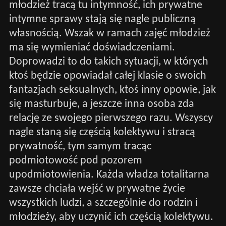
młodzież tracą tu intymność, ich prywatne
intymne sprawy stają się nagle publiczną
własnością. Wszak w ramach zajęć młodzież
ma się wymieniać doświadczeniami.
Doprowadzi to do takich sytuacji, w których
ktoś będzie opowiadał całej klasie o swoich
fantazjach seksualnych, ktoś inny opowie, jak
się masturbuje, a jeszcze inna osoba zda
relację ze swojego pierwszego razu. Wszyscy
nagle staną się częścią kolektywu i stracą
prywatność, tym samym tracąc
podmiotowość pod pozorem
upodmiotowienia. Każda władza totalitarna
zawsze chciała wejść w prywatne życie
wszystkich ludzi, a szczególnie do rodzin i
młodzieży, aby uczynić ich częścią kolektywu.