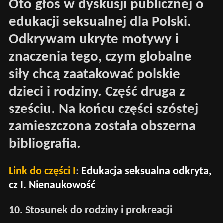
Oto głos w dyskusji publicznej o
edukacji seksualnej dla Polski.
Odkrywam ukryte motywy i
znaczenia tego, czym globalne
siły chcą zaatakować polskie
dzieci i rodziny. Część druga z
sześciu. Na końcu części szóstej
zamieszczona została obszerna
bibliografia.
Link do części I
:
Edukacja seksualna odkryta,
cz I. Nienaukowość
10. Stosunek do rodziny i prokreacji