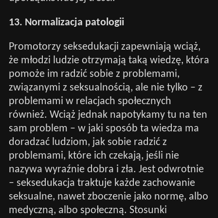
13. Normalizacja patologii
Promotorzy seksedukacji zapewniają wciąż,
że młodzi ludzie otrzymają taką wiedzę, która
pomoże im radzić sobie z problemami,
związanymi z seksualnością, ale nie tylko – z
problemami w relacjach społecznych
również. Wciąż jednak napotykamy tu na ten
sam problem – w jaki sposób ta wiedza ma
doradzać ludziom, jak sobie radzić z
problemami, które ich czekają, jeśli nie
nazywa wyraźnie dobra i zła. Jest odwrotnie
– seksedukacja traktuje każde zachowanie
seksualne, nawet zboczenie jako normę, albo
medyczną, albo społeczną. Stosunki