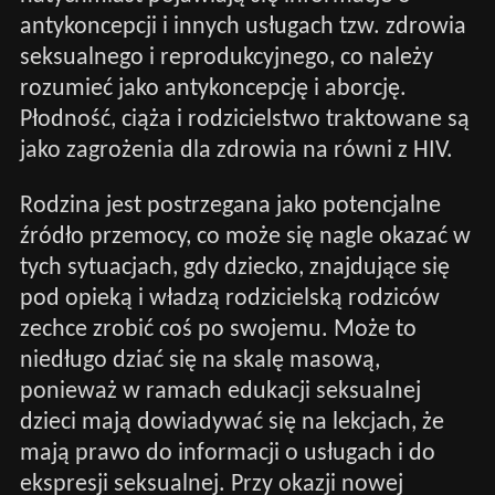
antykoncepcji i innych usługach tzw. zdrowia
seksualnego i reprodukcyjnego, co należy
rozumieć jako antykoncepcję i aborcję.
Płodność, ciąża i rodzicielstwo traktowane są
jako zagrożenia dla zdrowia na równi z HIV.
Rodzina jest postrzegana jako potencjalne
źródło przemocy, co może się nagle okazać w
tych sytuacjach, gdy dziecko, znajdujące się
pod opieką i władzą rodzicielską rodziców
zechce zrobić coś po swojemu. Może to
niedługo dziać się na skalę masową,
ponieważ w ramach edukacji seksualnej
dzieci mają dowiadywać się na lekcjach, że
mają prawo do informacji o usługach i do
ekspresji seksualnej. Przy okazji nowej