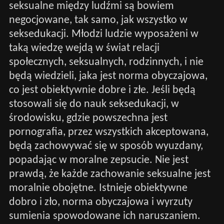
seksualne między ludźmi są bowiem
negocjowane, tak samo, jak wszystko w
seksedukacji. Młodzi ludzie wyposażeni w
taką wiedzę wejdą w świat relacji
społecznych, seksualnych, rodzinnych, i nie
będą wiedzieli, jaka jest norma obyczajowa,
co jest obiektywnie dobre i złe. Jeśli będą
stosowali się do nauk seksedukacji, w
środowisku, gdzie powszechna jest
pornografia, przez wszystkich akceptowana,
będą zachowywać się w sposób wyuzdany,
popadając w moralne zepsucie. Nie jest
prawdą, że każde zachowanie seksualne jest
moralnie obojętne. Istnieje obiektywne
dobro i zło, norma obyczajowa i wyrzuty
sumienia spowodowane ich naruszaniem.