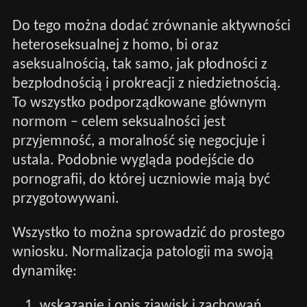
Do tego można dodać zrównanie aktywności
heteroseksualnej z homo, bi oraz
aseksualnością, tak samo, jak płodności z
bezpłodnością i prokreacji z niedzietnością.
To wszystko podporządkowane głównym
normom – celem seksualności jest
przyjemność, a moralność się negocjuje i
ustala. Podobnie wygląda podejście do
pornografii, do której uczniowie mają być
przygotowywani.
Wszystko to można sprowadzić do prostego
wniosku. Normalizacja patologii ma swoją
dynamikę:
wskazanie i opis zjawisk i zachowań