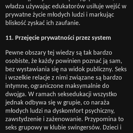
władza używając edukatorów usiłuje wejść w
prywatne życie młodych ludzi i markując
bliskość zyskać ich zaufanie.
11. Przejęcie prywatności przez system
Pewne obszary tej wiedzy są tak bardzo
osobiste, że każdy powinien poznać ją sam,
bez wystawiania się na widok publiczny. Seks
i wszelkie relacje z nimi związane są bardzo
intymne, ograniczone maksymalnie do
dwojga. W ramach seksedukacji wszystko
jednak odbywa się w grupie, co naraża
młodych ludzi na dyskomfort psychiczny,
zawstydzenie i zażenowanie. Przypomina to
seks grupowy w klubie swingersów. Dzieci i